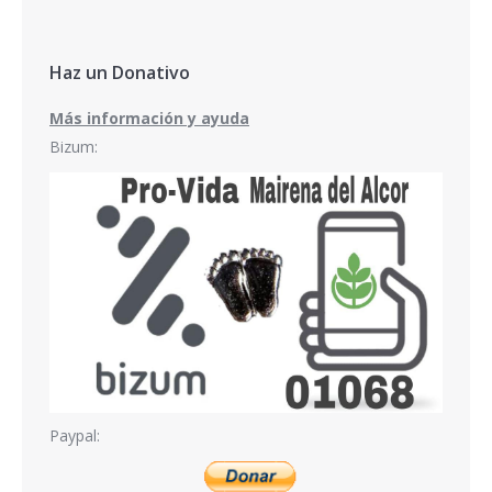
Haz un Donativo
Más información y ayuda
Bizum:
Paypal: