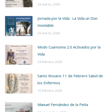
23 marzo, 2026
Jornada por la Vida : La Vida un Don
Inviolable
23 marzo, 2026
Modo Cuaresma 2.0 Activados por la
Vida
24 febrero, 2026
Santo Rosario 11 de Febrero Salud de
los Enfermos
10 febrero, 2026
Manuel Fernández de la Peña