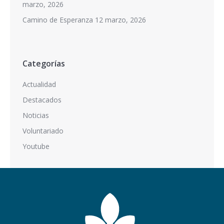
marzo, 2026
Camino de Esperanza
12 marzo, 2026
Categorías
Actualidad
Destacados
Noticias
Voluntariado
Youtube