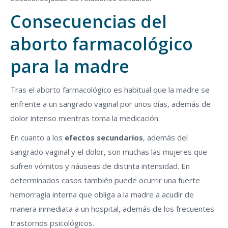
Consecuencias del
aborto farmacológico
para la madre
Tras el aborto farmacológico es habitual que la madre se
enfrente a un sangrado vaginal por unos días, además de
dolor intenso mientras toma la medicación.
En cuanto a los
efectos secundarios
, además del
sangrado vaginal y el dolor, son muchas las mujeres que
sufren vómitos y náuseas de distinta intensidad. En
determinados casos también puede ocurrir una fuerte
hemorragia interna que obliga a la madre a acudir de
manera inmediata a un hospital, además de los frecuentes
trastornos psicológicos.