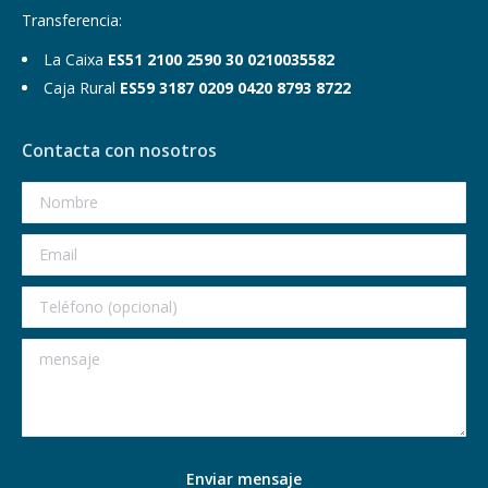
Transferencia:
La Caixa
ES51 2100 2590 30 0210035582
Caja Rural
ES59 3187 0209 0420 8793 8722
Contacta con nosotros