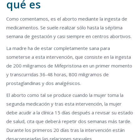
qué es
Como comentamos, es el aborto mediante la ingesta de
medicamentos. Se suele realizar sólo hasta la séptima
semana de gestación y casi siempre en centros abortivos.
La madre ha de estar completamente sana para
someterse a esta intervención, que consiste en la ingesta
de 200 miligramos de Mifepristona en un primer momento
y transcurridas 36-48 horas, 800 miligramos de
prostaglandinas y dos analgésicos.
El aborto como tal se produce cuando la mujer toma la
segunda medicación y tras esta intervención, la mujer
debe acudir a la clínica 15 días después a revisar su estado
de salud, cita que deberá repetir dos semanas más tarde.
Durante los primeros 20 días tras la intervención están
desaconsejadas las relaciones sexuales.