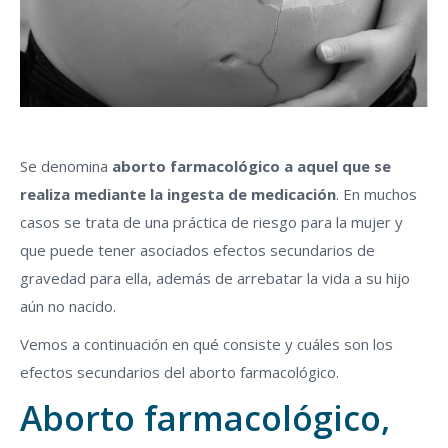
Se denomina
aborto farmacológico a aquel que se
realiza mediante la ingesta de medicación
. En muchos
casos se trata de una práctica de riesgo para la mujer y
que puede tener asociados efectos secundarios de
gravedad para ella, además de arrebatar la vida a su hijo
aún no nacido.
Vemos a continuación en qué consiste y cuáles son los
efectos secundarios del aborto farmacológico.
Aborto farmacológico,