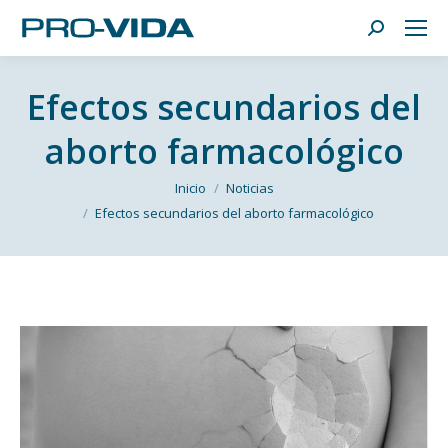
Buscar:
Efectos secundarios del
aborto farmacológico
Estás aquí:
Inicio
Noticias
Efectos secundarios del aborto farmacológico