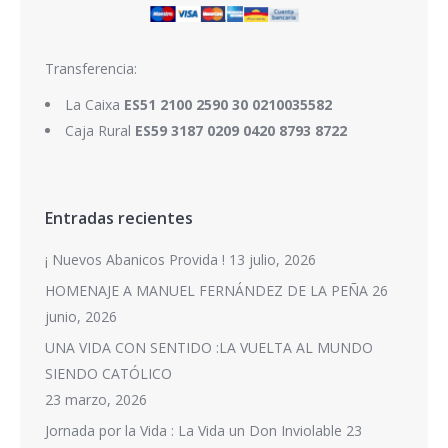
Transferencia:
La Caixa
ES51 2100 2590 30 0210035582
Caja Rural
ES59 3187 0209 0420 8793 8722
Entradas recientes
¡ Nuevos Abanicos Provida !
13 julio, 2026
HOMENAJE A MANUEL FERNÁNDEZ DE LA PEÑA
26
junio, 2026
UNA VIDA CON SENTIDO :LA VUELTA AL MUNDO
SIENDO CATÓLICO
23 marzo, 2026
Jornada por la Vida : La Vida un Don Inviolable
23