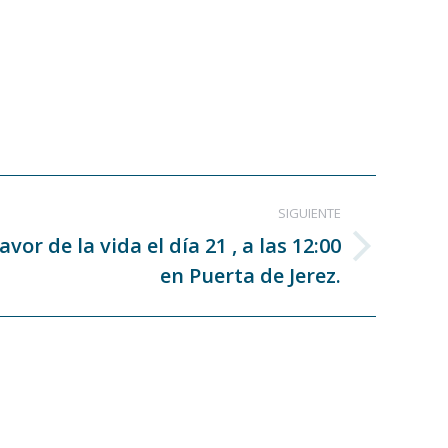
SIGUIENTE
or de la vida el día 21 , a las 12:00
en Puerta de Jerez.