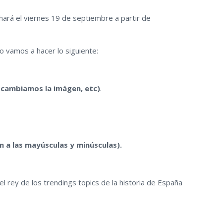
 hará el viernes 19 de septiembre a partir de
 vamos a hacer lo siguiente:
cambiamos la imágen, etc)
.
 a las mayúsculas y minúsculas)
.
el rey de los trendings topics de la historia de España