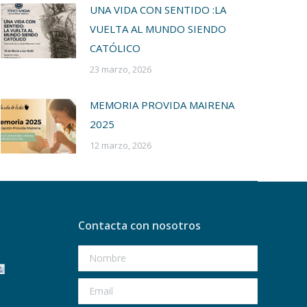
UNA VIDA CON SENTIDO :LA
VUELTA AL MUNDO SIENDO
CATÓLICO
23 marzo, 2026
MEMORIA PROVIDA MAIRENA
2025
12 marzo, 2026
Contacta con nosotros