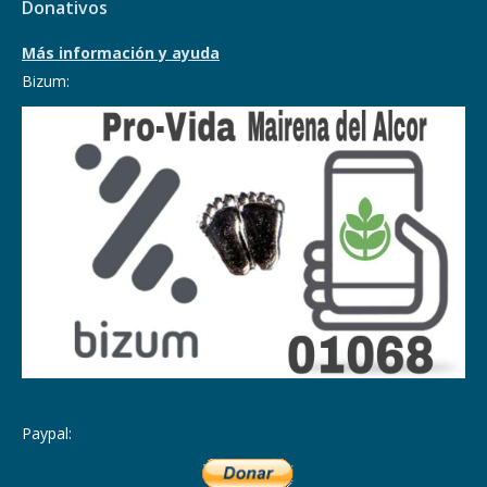
Donativos
Más información y ayuda
Bizum:
Paypal: