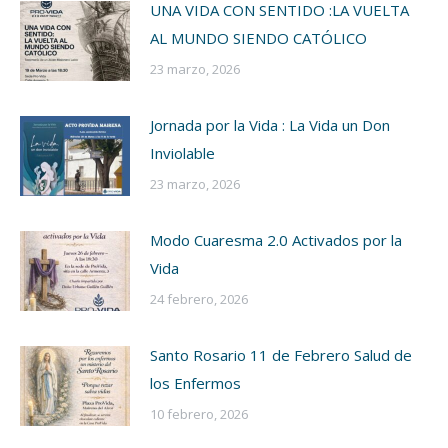
UNA VIDA CON SENTIDO :LA VUELTA
AL MUNDO SIENDO CATÓLICO
23 marzo, 2026
Jornada por la Vida : La Vida un Don
Inviolable
23 marzo, 2026
Modo Cuaresma 2.0 Activados por la
Vida
24 febrero, 2026
Santo Rosario 11 de Febrero Salud de
los Enfermos
10 febrero, 2026