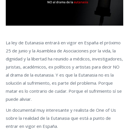
La ley de Eutanasia entrará en vigor en España el próximo
25 de junio y la Asamblea de Asociaciones por la vida, la
dignidad y la libertad ha reunido a médicos, investigadores,
juristas, académicos, ex políticos y artistas para decir NO
al drama de la eutanasia. Y es que la Eutanasia no es la
solución al sufrimiento, es parte del problema. Porque
matar es lo contrario de cuidar. Porque el sufrimiento sí se
puede aliviar.
Un documental muy interesante y realista de One of Us
sobre la realidad de la Eutanasia que está a punto de
entrar en vigor en España.