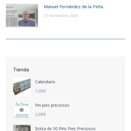
Manuel Fernández de la Peña
27 noviembre, 2025
Tienda
Calendario
1,00
€
Pin pies preciosos
2,00
€
Bolsa de 50 Pins Pies Preciosos