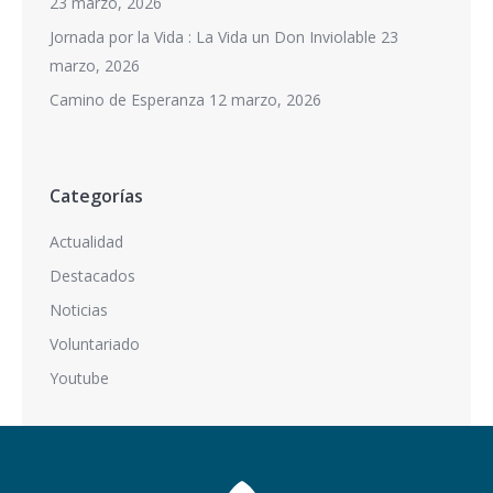
23 marzo, 2026
Jornada por la Vida : La Vida un Don Inviolable
23
marzo, 2026
Camino de Esperanza
12 marzo, 2026
Categorías
Actualidad
Destacados
Noticias
Voluntariado
Youtube