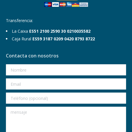
Transferencia:
La Caixa
ES51 2100 2590 30 0210035582
Caja Rural
ES59 3187 0209 0420 8793 8722
Contacta con nosotros