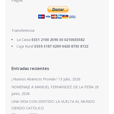
Paypal:
Transferencia:
La Caixa
ES51 2100 2590 30 0210035582
Caja Rural
ES59 3187 0209 0420 8793 8722
Entradas recientes
¡ Nuevos Abanicos Provida !
13 julio, 2026
HOMENAJE A MANUEL FERNÁNDEZ DE LA PEÑA
26
junio, 2026
UNA VIDA CON SENTIDO :LA VUELTA AL MUNDO
SIENDO CATÓLICO