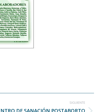
SIGUIENTE
ENTRO DE SANACIÓN POSTABORTO