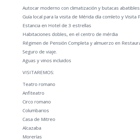
Autocar moderno con climatización y butacas abatibles
Guía local para la visita de Mérida día comleto y Visita
Estancia en Hotel de 3 estrellas
Habitaciones dobles, en el centro de mérdia
Régimen de Pensión Completa y almuerzo en Restaura
Seguro de viaje.
Aguas y vinos incluidos
VISITAREMOS:
Teatro romano
Anfiteatro
Circo romano
Columbarios
Casa de Mitreo
Alcazaba
Morerías