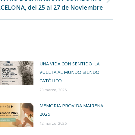
CELONA, del 25 al 27 de Noviembre
UNA VIDA CON SENTIDO :LA
VUELTA AL MUNDO SIENDO
CATÓLICO
23 marzo, 2026
MEMORIA PROVIDA MAIRENA
2025
12 marzo, 2026