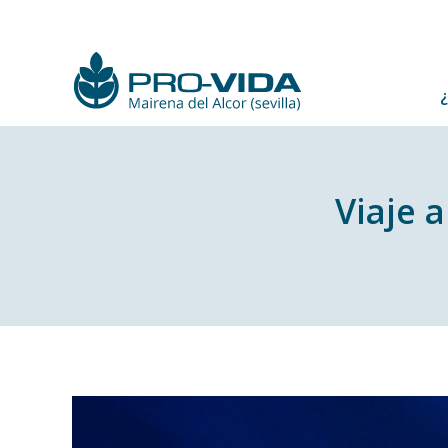
Viaje 