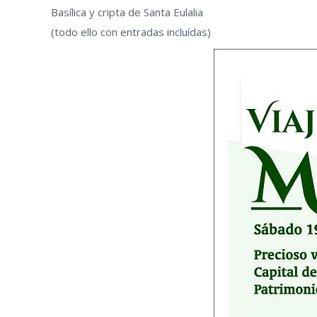
Basílica y cripta de Santa Eulalia
(todo ello con entradas incluídas)