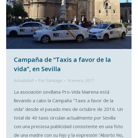
Campaña de “Taxis a favor de la
vida”, en Sevilla
Actualidad
Por
Santiago
10 enero, 2017
La asociación sevillana Pro-Vida Mairena está
llevando a cabo la Campaña “Taxis a favor de la
vida” desde el pasado mes de octubre de 2016. Un
total de 40 taxis circulan actualmente por Sevilla
con una preciosa publicidad consistente en una foto
de una madre con su hijo y la expresión “Aborto No,