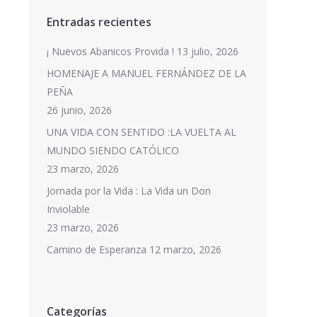
Entradas recientes
¡ Nuevos Abanicos Provida !
13 julio, 2026
HOMENAJE A MANUEL FERNÁNDEZ DE LA
PEÑA
26 junio, 2026
UNA VIDA CON SENTIDO :LA VUELTA AL
MUNDO SIENDO CATÓLICO
23 marzo, 2026
Jornada por la Vida : La Vida un Don
Inviolable
23 marzo, 2026
Camino de Esperanza
12 marzo, 2026
Categorías