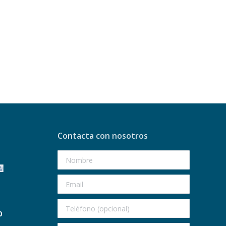
Contacta con nosotros
0