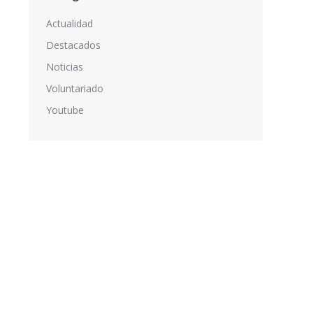
Actualidad
Destacados
Noticias
Voluntariado
Youtube