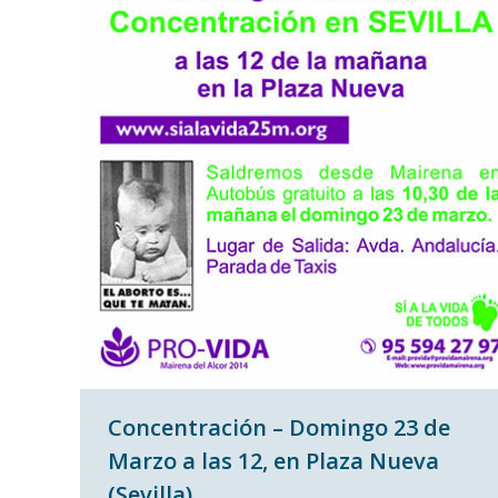
Concentración – Domingo 23 de
Marzo a las 12, en Plaza Nueva
(Sevilla)