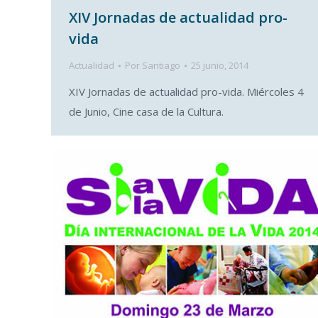
XIV Jornadas de actualidad pro-
vida
Actualidad
Por
Santiago
25 junio, 2014
XIV Jornadas de actualidad pro-vida. Miércoles 4
de Junio, Cine casa de la Cultura.