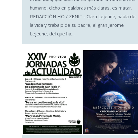
humano, dicho en palabras más claras, es matar.
REDACCIÓN HO / ZENIT.- Clara Lejeune, habla de
la vida y trabajo de su padre, el gran Jerome
Lejeune, del que ha…