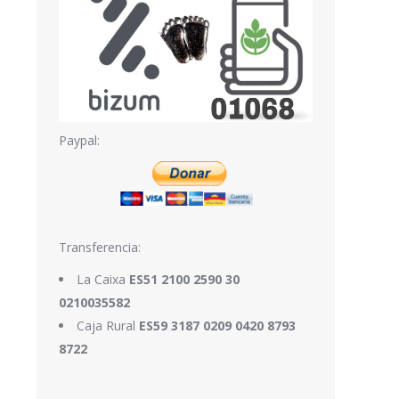
Paypal:
Transferencia:
La Caixa
ES51 2100 2590 30
0210035582
Caja Rural
ES59 3187 0209 0420 8793
8722