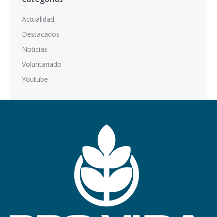
Actualidad
Destacados
Noticias
Voluntariado
Youtube