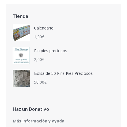
Tienda
Calendario
1,00
€
Pin pies preciosos
2,00
€
Bolsa de 50 Pins Pies Preciosos
50,00
€
Haz un Donativo
Más información y ayuda