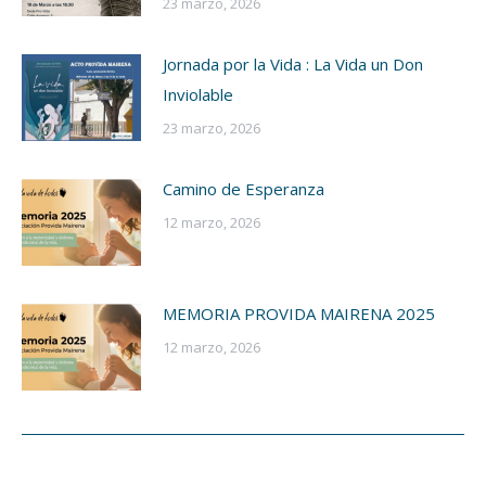
23 marzo, 2026
Jornada por la Vida : La Vida un Don
Inviolable
23 marzo, 2026
Camino de Esperanza
12 marzo, 2026
MEMORIA PROVIDA MAIRENA 2025
12 marzo, 2026