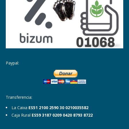
Paypal:
Transferencia:
La Caixa
ES51 2100 2590 30 0210035582
Caja Rural
ES59 3187 0209 0420 8793 8722