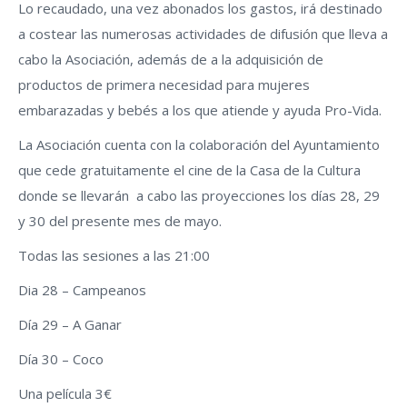
Lo recaudado, una vez abonados los gastos, irá destinado
a costear las numerosas actividades de difusión que lleva a
cabo la Asociación, además de a la adquisición de
productos de primera necesidad para mujeres
embarazadas y bebés a los que atiende y ayuda Pro-Vida.
La Asociación cuenta con la colaboración del Ayuntamiento
que cede gratuitamente el cine de la Casa de la Cultura
donde se llevarán a cabo las proyecciones los días 28, 29
y 30 del presente mes de mayo.
Todas las sesiones a las 21:00
Dia 28 – Campeanos
Día 29 – A Ganar
Día 30 – Coco
Una película 3€