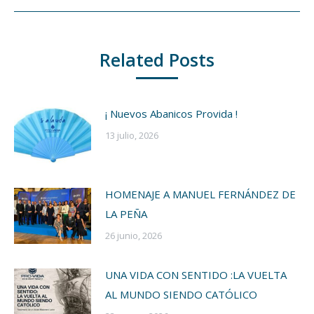
siguiente:
Related Posts
¡ Nuevos Abanicos Provida !
13 julio, 2026
HOMENAJE A MANUEL FERNÁNDEZ DE
LA PEÑA
26 junio, 2026
UNA VIDA CON SENTIDO :LA VUELTA
AL MUNDO SIENDO CATÓLICO