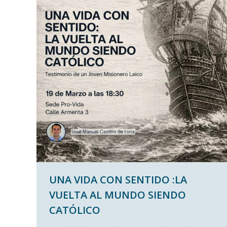
UNA VIDA CON SENTIDO :LA
VUELTA AL MUNDO SIENDO
CATÓLICO