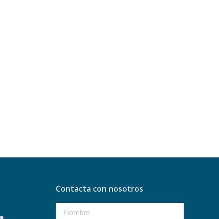
Contacta con nosotros