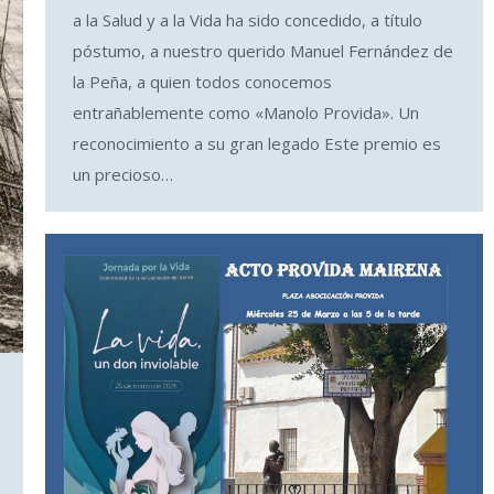
a la Salud y a la Vida ha sido concedido, a título
póstumo, a nuestro querido Manuel Fernández de
la Peña, a quien todos conocemos
entrañablemente como «Manolo Provida». Un
reconocimiento a su gran legado Este premio es
un precioso…