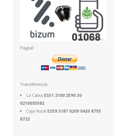
Paypal:
Transferencia:
La Caixa
ES51 2100 2590 30
0210035582
Caja Rural
ES59 3187 0209 0420 8793
8722