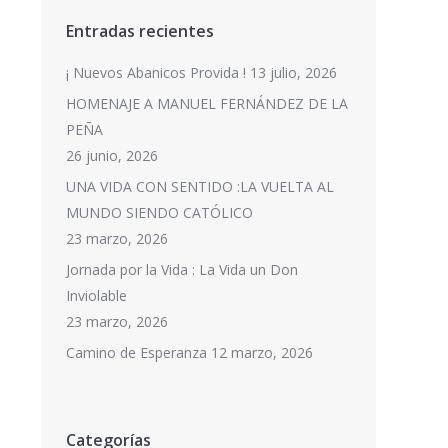
Entradas recientes
¡ Nuevos Abanicos Provida !
13 julio, 2026
HOMENAJE A MANUEL FERNÁNDEZ DE LA
PEÑA
26 junio, 2026
UNA VIDA CON SENTIDO :LA VUELTA AL
MUNDO SIENDO CATÓLICO
23 marzo, 2026
Jornada por la Vida : La Vida un Don
Inviolable
23 marzo, 2026
Camino de Esperanza
12 marzo, 2026
Categorías