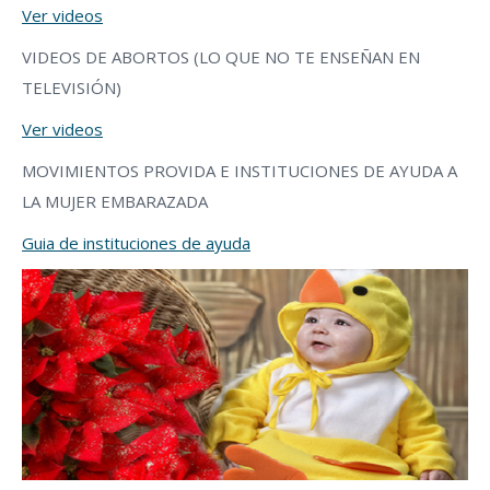
Ver videos
VIDEOS DE ABORTOS (LO QUE NO TE ENSEÑAN EN
TELEVISIÓN)
Ver videos
MOVIMIENTOS PROVIDA E INSTITUCIONES DE AYUDA A
LA MUJER EMBARAZADA
Guia de instituciones de ayuda