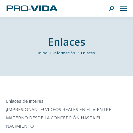
Buscar:
Enlaces
Estás aquí:
Inicio
Información
Enlaces
Enlaces de interes
¡IMPRESIONANTE! VIDEOS REALES EN EL VIENTRE
MATERNO DESDE LA CONCEPCIÓN HASTA EL
NACIMIENTO