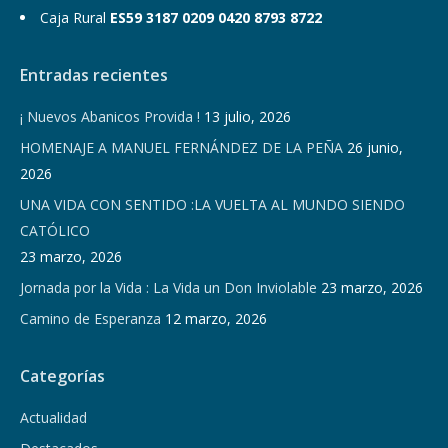
Caja Rural
ES59 3187 0209 0420 8793 8722
Entradas recientes
¡ Nuevos Abanicos Provida !
13 julio, 2026
HOMENAJE A MANUEL FERNÁNDEZ DE LA PEÑA
26 junio,
2026
UNA VIDA CON SENTIDO :LA VUELTA AL MUNDO SIENDO
CATÓLICO
23 marzo, 2026
Jornada por la Vida : La Vida un Don Inviolable
23 marzo, 2026
Camino de Esperanza
12 marzo, 2026
Categorías
Actualidad