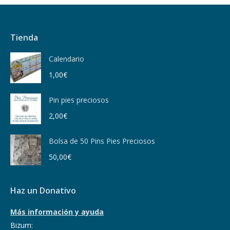
Tienda
Calendario
1,00
€
Pin pies preciosos
2,00
€
Bolsa de 50 Pins Pies Preciosos
50,00
€
Haz un Donativo
Más información y ayuda
Bizum: