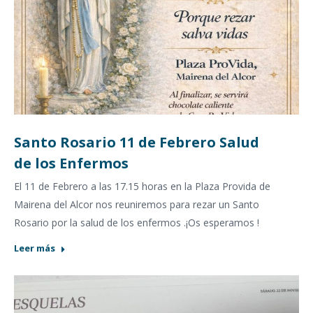
Santo Rosario 11 de Febrero Salud
de los Enfermos
El 11 de Febrero a las 17.15 horas en la Plaza Provida de
Mairena del Alcor nos reuniremos para rezar un Santo
Rosario por la salud de los enfermos .¡Os esperamos !
Leer más