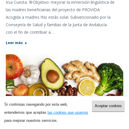
Irsa Cuesta. 🎯Objetivo: mejorar la inmersión lingüística de
las madres beneficiarias del proyecto de PROVIDA:
Acogida a madres !No estás sola!. Subvencionado por la
Consejería de Salud y familias de la Junta de Andalucía
con el fin de contribuir a…
Leer más
Si continúas navegando por esta web,
Aceptar cookies
entendemos que aceptas
las cookies que usamos
para mejorar nuestros servicios.