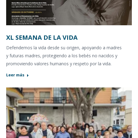
XL SEMANA DE LA VIDA
Defendemos la vida desde su origen, apoyando a madres
y futuras madres, protegiendo a los bebés no nacidos y
promoviendo valores humanos y respeto por la vida.
Leer más