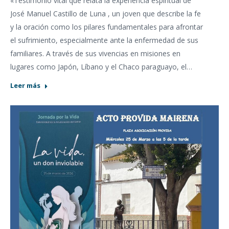
«Testimonio vital que relata la experiencia espiritual de
José Manuel Castillo de Luna , un joven que describe la fe
y la oración como los pilares fundamentales para afrontar
el sufrimiento, especialmente ante la enfermedad de sus
familiares. A través de sus vivencias en misiones en
lugares como Japón, Líbano y el Chaco paraguayo, el…
Leer más