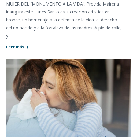
MUJER DEL “MONUMENTO A LA VIDA”. Provida Mairena
inaugura este Lunes Santo esta creación artística en
bronce, un homenaje a la defensa de la vida, al derecho
del no nacido y a la fortaleza de las madres. A pie de calle,
y…
Leer más