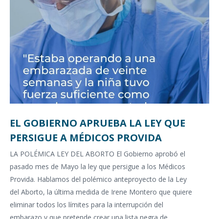
EL GOBIERNO APRUEBA LA LEY QUE
PERSIGUE A MÉDICOS PROVIDA
LA POLÉMICA LEY DEL ABORTO El Gobierno aprobó el
pasado mes de Mayo la ley que persigue a los Médicos
Provida. Hablamos del polémico anteproyecto de la Ley
del Aborto, la última medida de Irene Montero que quiere
eliminar todos los límites para la interrupción del
embarazo y que pretende crear una lista negra de