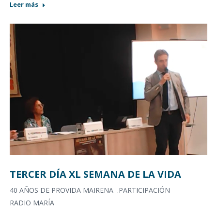
Leer más
TERCER DÍA XL SEMANA DE LA VIDA
40 AÑOS DE PROVIDA MAIRENA .PARTICIPACIÓN
RADIO MARÍA