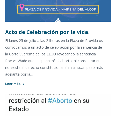
Acto de Celebración por la vida.
El lunes 25 de Julio a las 21horas en la Plaza de Provida os
convocamos a un acto de celebración por la sentencia de
la Corte Suprema de los EEUU revocando la sentencia
Roe vs Wade que despenalizó el aborto, al considerar que
no existe el derecho constitucional al mismo.Un paso más
adelante por la…
Leer más