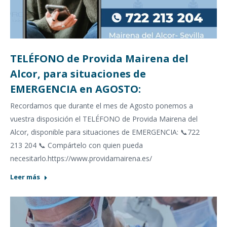
TELÉFONO de Provida Mairena del
Alcor, para situaciones de
EMERGENCIA en AGOSTO:
Recordamos que durante el mes de Agosto ponemos a
vuestra disposición el TELÉFONO de Provida Mairena del
Alcor, disponible para situaciones de EMERGENCIA: 📞722
213 204 📞 Compártelo con quien pueda
necesitarlo.https://www.providamairena.es/
Leer más