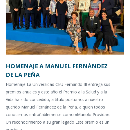
HOMENAJE A MANUEL FERNÁNDEZ
DE LA PEÑA
Homenaje La Universidad CEU Fernando III entrega sus
premios anuales y este año el Premio a la Salud y a la
Vida ha sido concedido, a título póstumo, a nuestro
querido Manuel Fernández de la Peña, a quien todos
conocemos entrañablemente como «Manolo Provida».
Un reconocimiento a su gran legado Este premio es un
precioso…