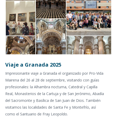
Viaje a Granada 2025
Impresionante viaje a Granada el organizado por Pro-Vida
Mairena del 26 al 28 de septiembre, visitando con guías
profesionales: la Alhambra nocturna, Catedral y Capilla
Real, Monasterios de la Cartuja y de San Jerónimo, Abadía
del Sacromonte y Basílica de San Juan de Dios. También
visitamos las localidades de Santa Fe y Montefrío, así
como el Santuario de Fray Leopoldo.