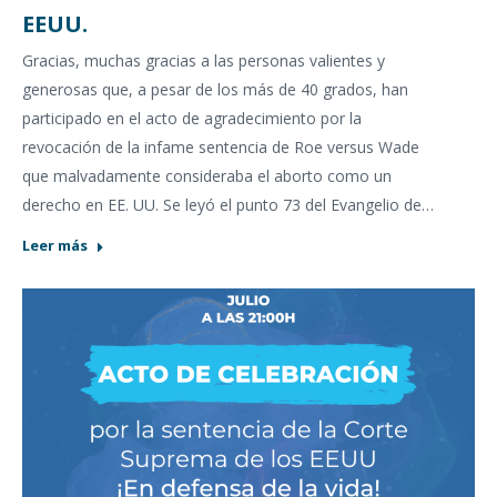
EEUU.
Gracias, muchas gracias a las personas valientes y
generosas que, a pesar de los más de 40 grados, han
participado en el acto de agradecimiento por la
revocación de la infame sentencia de Roe versus Wade
que malvadamente consideraba el aborto como un
derecho en EE. UU. Se leyó el punto 73 del Evangelio de…
Leer más