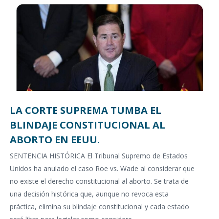
LA CORTE SUPREMA TUMBA EL
BLINDAJE CONSTITUCIONAL AL
ABORTO EN EEUU.
SENTENCIA HISTÓRICA El Tribunal Supremo de Estados
Unidos ha anulado el caso Roe vs. Wade al considerar que
no existe el derecho constitucional al aborto. Se trata de
una decisión histórica que, aunque no revoca esta
práctica, elimina su blindaje constitucional y cada estado