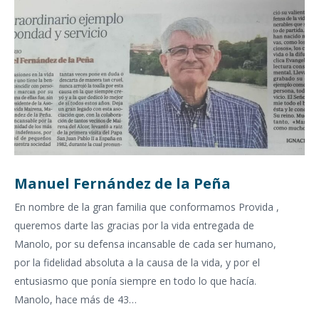
Manuel Fernández de la Peña
En nombre de la gran familia que conformamos Provida ,
queremos darte las gracias por la vida entregada de
Manolo, por su defensa incansable de cada ser humano,
por la fidelidad absoluta a la causa de la vida, y por el
entusiasmo que ponía siempre en todo lo que hacía.
Manolo, hace más de 43…