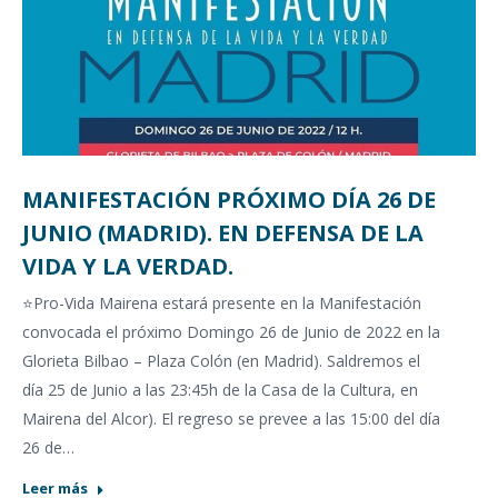
MANIFESTACIÓN PRÓXIMO DÍA 26 DE
JUNIO (MADRID). EN DEFENSA DE LA
VIDA Y LA VERDAD.
⭐️Pro-Vida Mairena estará presente en la Manifestación
convocada el próximo Domingo 26 de Junio de 2022 en la
Glorieta Bilbao – Plaza Colón (en Madrid). Saldremos el
día 25 de Junio a las 23:45h de la Casa de la Cultura, en
Mairena del Alcor). El regreso se prevee a las 15:00 del día
26 de…
Leer más