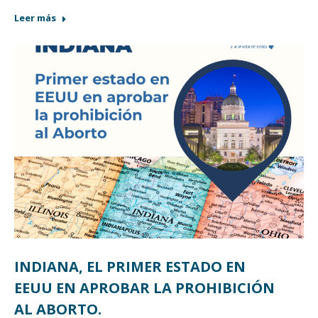
Leer más
INDIANA, EL PRIMER ESTADO EN
EEUU EN APROBAR LA PROHIBICIÓN
AL ABORTO.