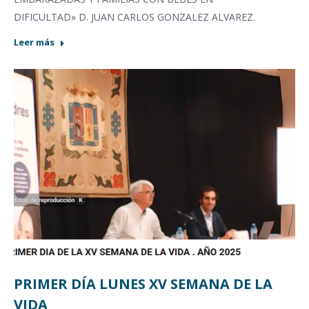
DIFICULTAD» D. JUAN CARLOS GONZALEZ ALVAREZ.
Leer más
PRIMER DÍA LUNES XV SEMANA DE LA
VIDA