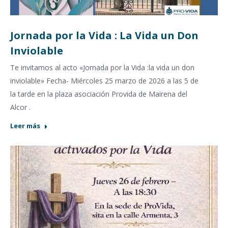
Jornada por la Vida : La Vida un Don
Inviolable
Te invitamos al acto «Jornada por la Vida :la vida un don
inviolable» Fecha- Miércoles 25 marzo de 2026 a las 5 de
la tarde en la plaza asociación Provida de Mairena del
Alcor .
Leer más