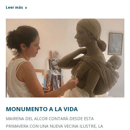
Leer más
MONUMENTO A LA VIDA
MAIRENA DEL ALCOR CONTARÁ DESDE ESTA
PRIMAVERA CON UNA NUEVA VECINA ILUSTRE, LA