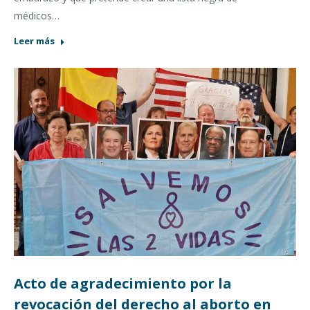
médicos…
Leer más
Acto de agradecimiento por la
revocación del derecho al aborto en