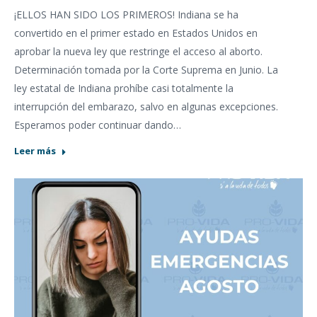
¡ELLOS HAN SIDO LOS PRIMEROS! Indiana se ha
convertido en el primer estado en Estados Unidos en
aprobar la nueva ley que restringe el acceso al aborto.
Determinación tomada por la Corte Suprema en Junio. La
ley estatal de Indiana prohíbe casi totalmente la
interrupción del embarazo, salvo en algunas excepciones.
Esperamos poder continuar dando…
Leer más