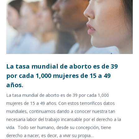
La tasa mundial de aborto es de 39
por cada 1,000 mujeres de 15 a 49
años.
La tasa mundial de aborto es de 39 por cada 1,000
mujeres de 15 a 49 años. Con estos terroríficos datos
mundiales, continuamos dando a conocer nuestra tan
necesaria labor del trabajo incansable por el derecho a la
vida. Todo ser humano, desde su concepción, tiene
derecho a nacer, es decir, a vivir su propia…