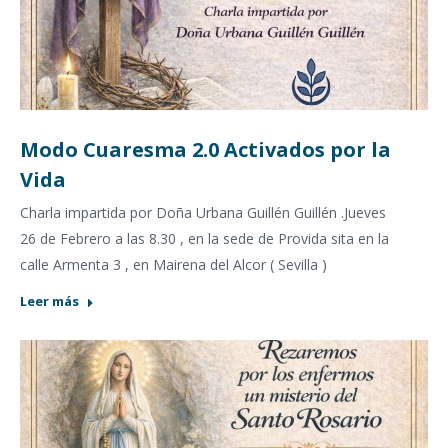
Modo Cuaresma 2.0 Activados por la
Vida
Charla impartida por Doña Urbana Guillén Guillén .Jueves
26 de Febrero a las 8.30 , en la sede de Provida sita en la
calle Armenta 3 , en Mairena del Alcor ( Sevilla )
Leer más