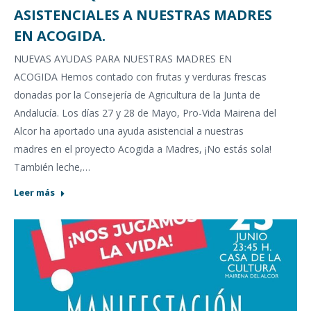
ASISTENCIALES A NUESTRAS MADRES
EN ACOGIDA.
NUEVAS AYUDAS PARA NUESTRAS MADRES EN
ACOGIDA Hemos contado con frutas y verduras frescas
donadas por la Consejería de Agricultura de la Junta de
Andalucía. Los días 27 y 28 de Mayo, Pro-Vida Mairena del
Alcor ha aportado una ayuda asistencial a nuestras
madres en el proyecto Acogida a Madres, ¡No estás sola!
También leche,…
Leer más