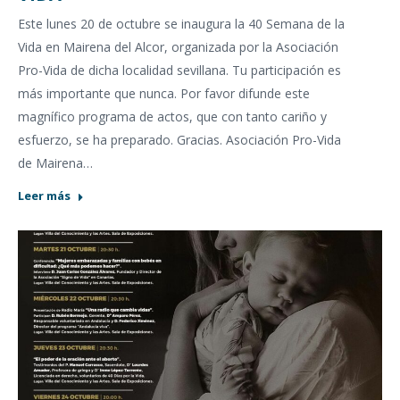
Este lunes 20 de octubre se inaugura la 40 Semana de la
Vida en Mairena del Alcor, organizada por la Asociación
Pro-Vida de dicha localidad sevillana. Tu participación es
más importante que nunca. Por favor difunde este
magnífico programa de actos, que con tanto cariño y
esfuerzo, se ha preparado. Gracias. Asociación Pro-Vida
de Mairena…
Leer más