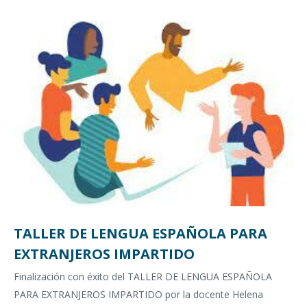
TALLER DE LENGUA ESPAÑOLA PARA
EXTRANJEROS IMPARTIDO
Finalización con éxito del TALLER DE LENGUA ESPAÑOLA
PARA EXTRANJEROS IMPARTIDO por la docente Helena