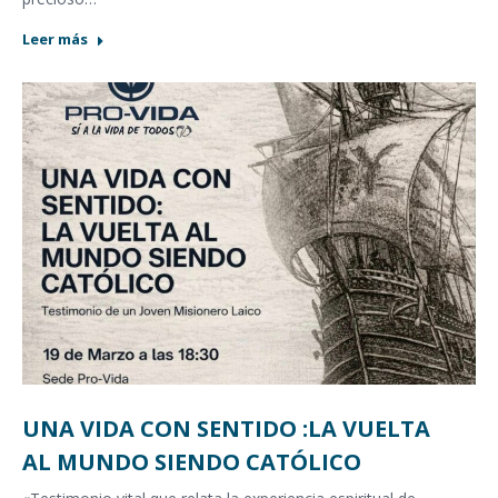
Leer más
UNA VIDA CON SENTIDO :LA VUELTA
AL MUNDO SIENDO CATÓLICO