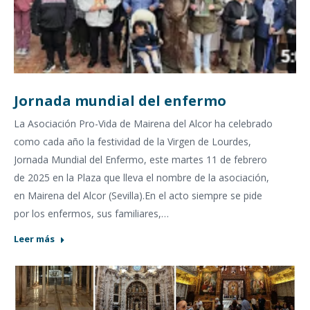
Jornada mundial del enfermo
La Asociación Pro-Vida de Mairena del Alcor ha celebrado
como cada año la festividad de la Virgen de Lourdes,
Jornada Mundial del Enfermo, este martes 11 de febrero
de 2025 en la Plaza que lleva el nombre de la asociación,
en Mairena del Alcor (Sevilla).En el acto siempre se pide
por los enfermos, sus familiares,…
Leer más