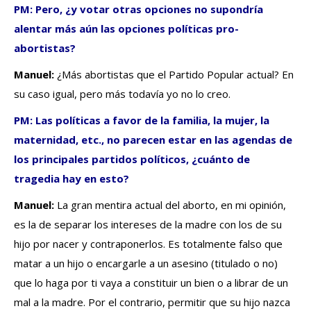
PM: Pero, ¿y votar otras opciones no supondría
alentar más aún las opciones políticas pro-
abortistas?
Manuel:
¿Más abortistas que el Partido Popular actual? En
su caso igual, pero más todavía yo no lo creo.
PM: Las políticas a favor de la familia, la mujer, la
maternidad, etc., no parecen estar en las agendas de
los principales partidos políticos, ¿cuánto de
tragedia hay en esto?
Manuel:
La gran mentira actual del aborto, en mi opinión,
es la de separar los intereses de la madre con los de su
hijo por nacer y contraponerlos. Es totalmente falso que
matar a un hijo o encargarle a un asesino (titulado o no)
que lo haga por ti vaya a constituir un bien o a librar de un
mal a la madre. Por el contrario, permitir que su hijo nazca