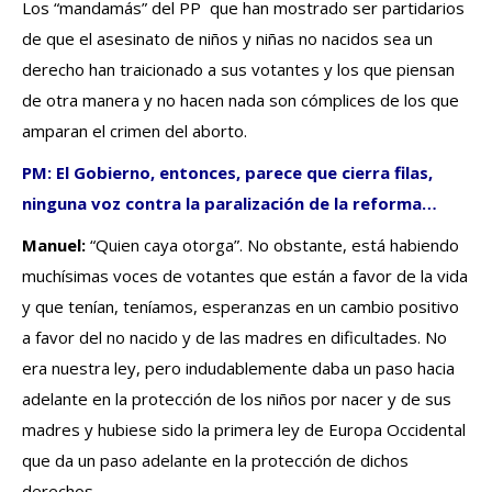
Los “mandamás” del PP que han mostrado ser partidarios
de que el asesinato de niños y niñas no nacidos sea un
derecho han traicionado a sus votantes y los que piensan
de otra manera y no hacen nada son cómplices de los que
amparan el crimen del aborto.
PM: El Gobierno, entonces, parece que cierra filas,
ninguna voz contra la paralización de la reforma…
Manuel:
“Quien caya otorga”. No obstante, está habiendo
muchísimas voces de votantes que están a favor de la vida
y que tenían, teníamos, esperanzas en un cambio positivo
a favor del no nacido y de las madres en dificultades. No
era nuestra ley, pero indudablemente daba un paso hacia
adelante en la protección de los niños por nacer y de sus
madres y hubiese sido la primera ley de Europa Occidental
que da un paso adelante en la protección de dichos
derechos.