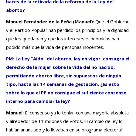
haces de la retirada de la reforma de la Ley del
aborto?
Manuel Fernández de la Peña (Manuel):
Que el Gobierno
y el Partido Popular han perdido los principios y la dignidad
que les quedaban y que los intereses económicos han
podido más que la vida de personas inocentes.
PM: La Ley “Aído” del aborto, ley en vigor, consagra el
derecho de la mujer sobre la vida del no nacido,
permitiendo aborto libre, sin supuestos de ningún
tipo, hasta las 14 semanas de gestación. ¿Es esto
sobre lo que el PP no consigue el suficiente consenso
interno para cambiar la ley?
Manuel:
El consenso ya lo tenían con una mayoría absoluta
y alrededor de 11 millones de votos. El cambio de ley lo
habían anunciado y lo llevaban en su programa electoral.