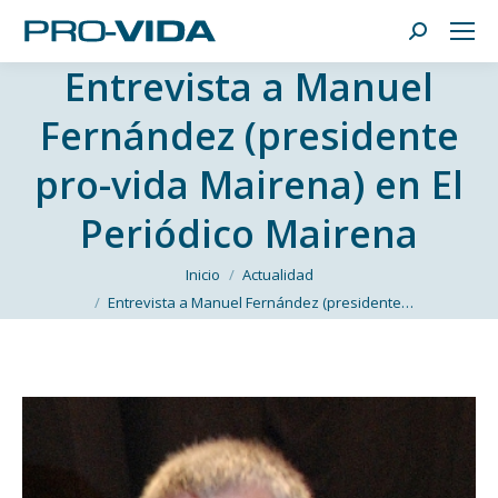
Buscar:
Entrevista a Manuel
Fernández (presidente
pro-vida Mairena) en El
Periódico Mairena
Estás aquí:
Inicio
Actualidad
Entrevista a Manuel Fernández (presidente…