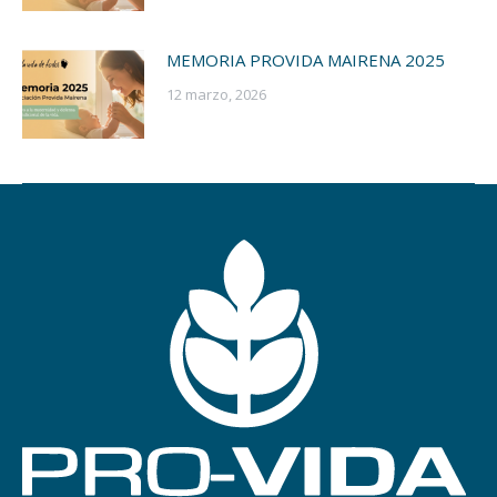
MEMORIA PROVIDA MAIRENA 2025
12 marzo, 2026