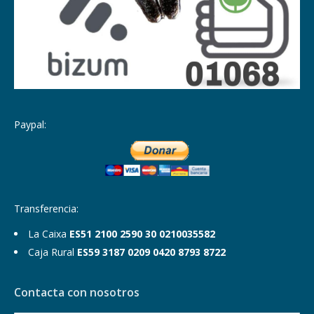
Paypal:
Transferencia:
La Caixa
ES51 2100 2590 30 0210035582
Caja Rural
ES59 3187 0209 0420 8793 8722
Contacta con nosotros