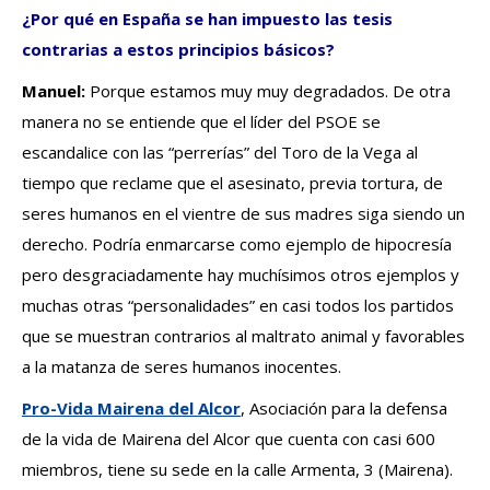
¿Por qué en España se han impuesto las tesis
contrarias a estos principios básicos?
Manuel:
Porque estamos muy muy degradados. De otra
manera no se entiende que el líder del PSOE se
escandalice con las “perrerías” del Toro de la Vega al
tiempo que reclame que el asesinato, previa tortura, de
seres humanos en el vientre de sus madres siga siendo un
derecho. Podría enmarcarse como ejemplo de hipocresía
pero desgraciadamente hay muchísimos otros ejemplos y
muchas otras “personalidades” en casi todos los partidos
que se muestran contrarios al maltrato animal y favorables
a la matanza de seres humanos inocentes.
Pro-Vida Mairena del Alcor
, Asociación para la defensa
de la vida de Mairena del Alcor que cuenta con casi 600
miembros, tiene su sede en la calle Armenta, 3 (Mairena).