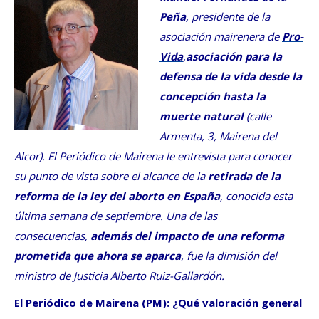
Peña
, presidente de la
asociación mairenera de
Pro-
Vida
,
asociación para la
defensa de la vida desde la
concepción hasta la
muerte natural
(calle
Armenta, 3, Mairena del
Alcor). El Periódico de Mairena le entrevista para conocer
su punto de vista sobre el alcance de la
retirada de la
reforma de la ley del aborto en España
, conocida esta
última semana de septiembre. Una de las
consecuencias,
además del impacto de una reforma
prometida que ahora se aparca
, fue la dimisión del
ministro de Justicia Alberto Ruiz-Gallardón.
El Periódico de Mairena (PM): ¿Qué valoración general