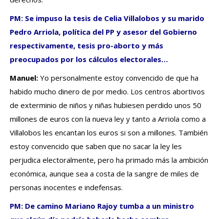
PM: Se impuso la tesis de Celia Villalobos y su marido
Pedro Arriola, política del PP y asesor del Gobierno
respectivamente, tesis pro-aborto y más
preocupados por los cálculos electorales…
Manuel:
Yo personalmente estoy convencido de que ha
habido mucho dinero de por medio. Los centros abortivos
de exterminio de niños y niñas hubiesen perdido unos 50
millones de euros con la nueva ley y tanto a Arriola como a
Villalobos les encantan los euros si son a millones. También
estoy convencido que saben que no sacar la ley les
perjudica electoralmente, pero ha primado más la ambición
económica, aunque sea a costa de la sangre de miles de
personas inocentes e indefensas.
PM: De camino Mariano Rajoy tumba a un ministro