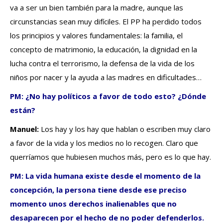
va a ser un bien también para la madre, aunque las
circunstancias sean muy difíciles. El PP ha perdido todos
los principios y valores fundamentales: la familia, el
concepto de matrimonio, la educación, la dignidad en la
lucha contra el terrorismo, la defensa de la vida de los
niños por nacer y la ayuda a las madres en dificultades…
PM: ¿No hay políticos a favor de todo esto? ¿Dónde
están?
Manuel:
Los hay y los hay que hablan o escriben muy claro
a favor de la vida y los medios no lo recogen. Claro que
querríamos que hubiesen muchos más, pero es lo que hay.
PM: La vida humana existe desde el momento de la
concepción, la persona tiene desde ese preciso
momento unos derechos inalienables que no
desaparecen por el hecho de no poder defenderlos.