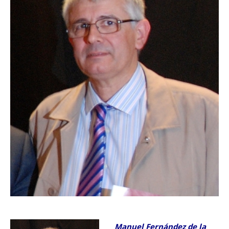
Manuel Fernández de la