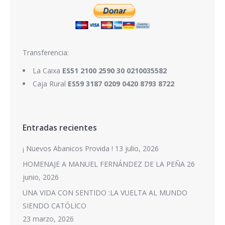
Transferencia:
La Caixa
ES51 2100 2590 30 0210035582
Caja Rural
ES59 3187 0209 0420 8793 8722
Entradas recientes
¡ Nuevos Abanicos Provida !
13 julio, 2026
HOMENAJE A MANUEL FERNÁNDEZ DE LA PEÑA
26
junio, 2026
UNA VIDA CON SENTIDO :LA VUELTA AL MUNDO
SIENDO CATÓLICO
23 marzo, 2026