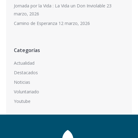
Jornada por la Vida : La Vida un Don Inviolable
23
marzo, 2026
Camino de Esperanza
12 marzo, 2026
Categorías
Actualidad
Destacados
Noticias
Voluntariado
Youtube