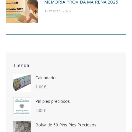
MEMORIA PROVIDA MAIRENA 2025
12 marzo, 2026
Tienda
Calendario
1,00
€
Pin pies preciosos
2,00
€
Bolsa de 50 Pins Pies Preciosos