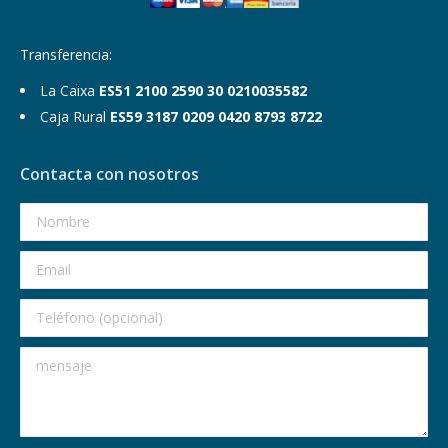
Transferencia:
La Caixa
ES51 2100 2590 30 0210035582
Caja Rural
ES59 3187 0209 0420 8793 8722
Contacta con nosotros