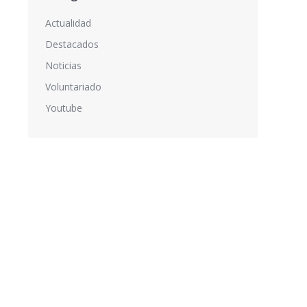
Actualidad
Destacados
Noticias
Voluntariado
Youtube