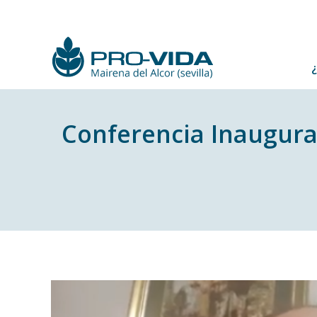
Conferencia Inaugural