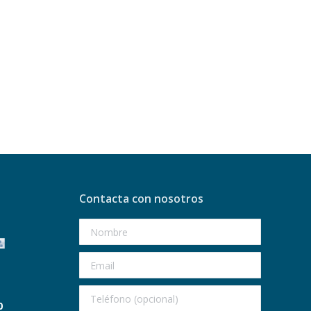
Contacta con nosotros
0