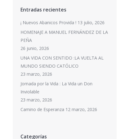
Entradas recientes
¡ Nuevos Abanicos Provida !
13 julio, 2026
HOMENAJE A MANUEL FERNÁNDEZ DE LA
PEÑA
26 junio, 2026
UNA VIDA CON SENTIDO :LA VUELTA AL
MUNDO SIENDO CATÓLICO
23 marzo, 2026
Jornada por la Vida : La Vida un Don
Inviolable
23 marzo, 2026
Camino de Esperanza
12 marzo, 2026
Categorías