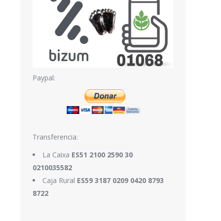
Paypal:
Transferencia:
La Caixa
ES51 2100 2590 30
0210035582
Caja Rural
ES59 3187 0209 0420 8793
8722