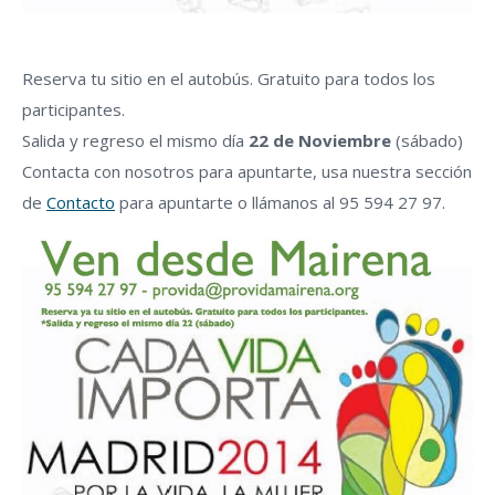
Reserva tu sitio en el autobús. Gratuito para todos los
participantes.
Salida y regreso el mismo día
22 de Noviembre
(sábado)
Contacta con nosotros para apuntarte, usa nuestra sección
de
Contacto
para apuntarte o llámanos al 95 594 27 97.