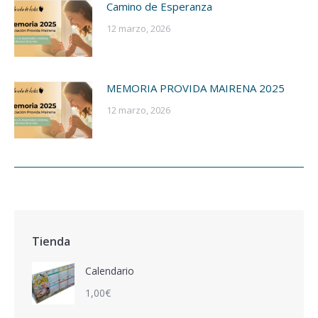
Camino de Esperanza
12 marzo, 2026
MEMORIA PROVIDA MAIRENA 2025
12 marzo, 2026
Tienda
Calendario
1,00
€