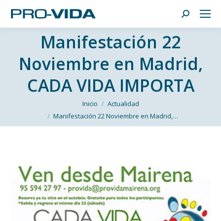
Buscar:
Manifestación 22
Noviembre en Madrid,
CADA VIDA IMPORTA
Estás aquí:
Inicio
Actualidad
Manifestación 22 Noviembre en Madrid,…