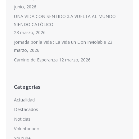
junio, 2026
UNA VIDA CON SENTIDO :LA VUELTA AL MUNDO
SIENDO CATÓLICO
23 marzo, 2026
Jornada por la Vida : La Vida un Don Inviolable
23
marzo, 2026
Camino de Esperanza
12 marzo, 2026
Categorías
Actualidad
Destacados
Noticias
Voluntariado
Youtube