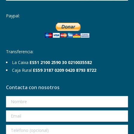
Paypal:
Transferencia:
La Caixa
ES51 2100 2590 30 0210035582
Caja Rural
ES59 3187 0209 0420 8793 8722
Contacta con nosotros