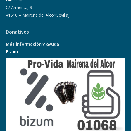
C/ Armenta, 3
41510 – Mairena del Alcor(Sevilla)
Donativos
Más información y ayuda
Bizum: