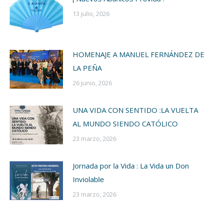
13 julio, 2026
HOMENAJE A MANUEL FERNÁNDEZ DE
LA PEÑA
26 junio, 2026
UNA VIDA CON SENTIDO :LA VUELTA
AL MUNDO SIENDO CATÓLICO
23 marzo, 2026
Jornada por la Vida : La Vida un Don
Inviolable
23 marzo, 2026