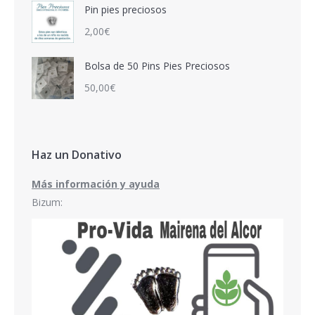
Pin pies preciosos
2,00
€
Bolsa de 50 Pins Pies Preciosos
50,00
€
Haz un Donativo
Más información y ayuda
Bizum: