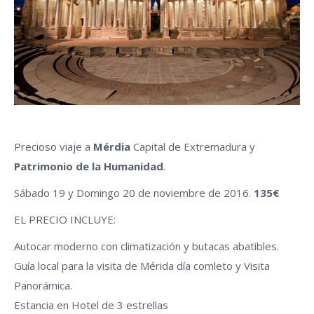
Precioso viaje a
Mérdia
Capital de Extremadura y
Patrimonio de la Humanidad
.
Sábado 19 y Domingo 20 de noviembre de 2016.
135€
EL PRECIO INCLUYE:
Autocar moderno con climatización y butacas abatibles.
Guía local para la visita de Mérida día comleto y Visita
Panorámica.
Estancia en Hotel de 3 estrellas