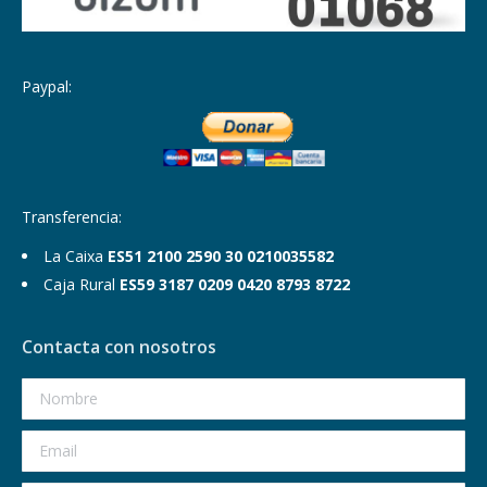
Paypal:
Transferencia:
La Caixa
ES51 2100 2590 30 0210035582
Caja Rural
ES59 3187 0209 0420 8793 8722
Contacta con nosotros