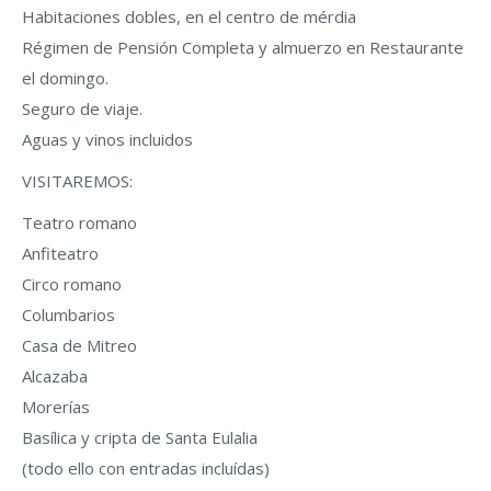
Habitaciones dobles, en el centro de mérdia
Régimen de Pensión Completa y almuerzo en Restaurante
el domingo.
Seguro de viaje.
Aguas y vinos incluidos
VISITAREMOS:
Teatro romano
Anfiteatro
Circo romano
Columbarios
Casa de Mitreo
Alcazaba
Morerías
Basílica y cripta de Santa Eulalia
(todo ello con entradas incluídas)