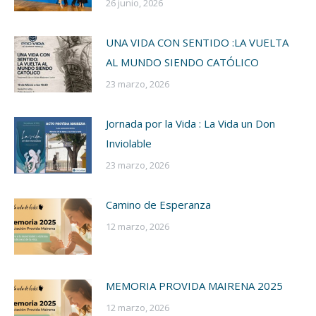
26 junio, 2026
UNA VIDA CON SENTIDO :LA VUELTA
AL MUNDO SIENDO CATÓLICO
23 marzo, 2026
Jornada por la Vida : La Vida un Don
Inviolable
23 marzo, 2026
Camino de Esperanza
12 marzo, 2026
MEMORIA PROVIDA MAIRENA 2025
12 marzo, 2026