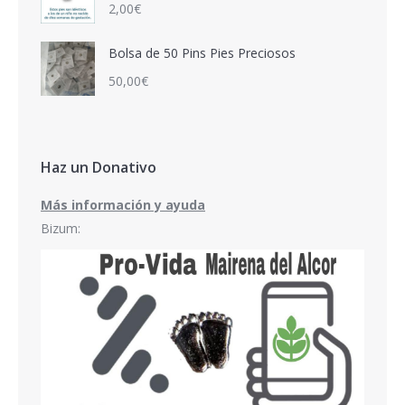
2,00
€
Bolsa de 50 Pins Pies Preciosos
50,00
€
Haz un Donativo
Más información y ayuda
Bizum: