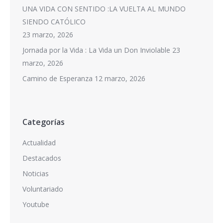
UNA VIDA CON SENTIDO :LA VUELTA AL MUNDO
SIENDO CATÓLICO
23 marzo, 2026
Jornada por la Vida : La Vida un Don Inviolable
23
marzo, 2026
Camino de Esperanza
12 marzo, 2026
Categorías
Actualidad
Destacados
Noticias
Voluntariado
Youtube