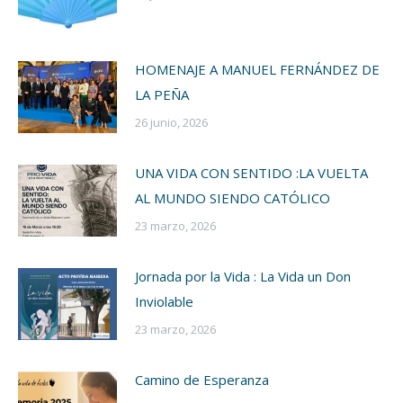
HOMENAJE A MANUEL FERNÁNDEZ DE
LA PEÑA
26 junio, 2026
UNA VIDA CON SENTIDO :LA VUELTA
AL MUNDO SIENDO CATÓLICO
23 marzo, 2026
Jornada por la Vida : La Vida un Don
Inviolable
23 marzo, 2026
Camino de Esperanza