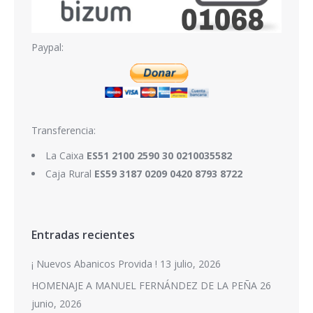
Paypal:
Transferencia:
La Caixa
ES51 2100 2590 30 0210035582
Caja Rural
ES59 3187 0209 0420 8793 8722
Entradas recientes
¡ Nuevos Abanicos Provida !
13 julio, 2026
HOMENAJE A MANUEL FERNÁNDEZ DE LA PEÑA
26
junio, 2026