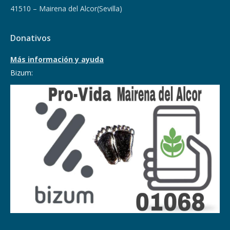
41510 – Mairena del Alcor(Sevilla)
Donativos
Más información y ayuda
Bizum: