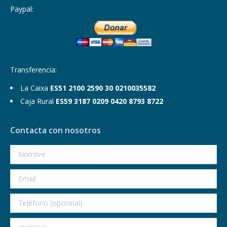
Paypal:
Transferencia:
La Caixa
ES51 2100 2590 30 0210035582
Caja Rural
ES59 3187 0209 0420 8793 8722
Contacta con nosotros