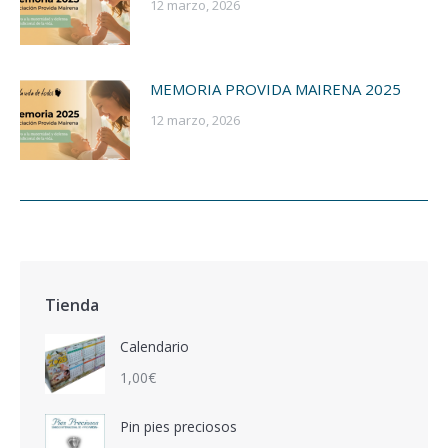
12 marzo, 2026
MEMORIA PROVIDA MAIRENA 2025
12 marzo, 2026
Tienda
Calendario
1,00
€
Pin pies preciosos