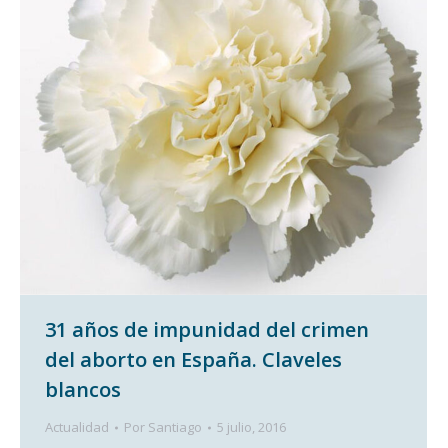
31 años de impunidad del crimen
del aborto en España. Claveles
blancos
Actualidad
Por
Santiago
5 julio, 2016