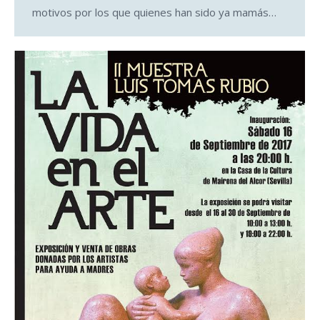
motivos por los que quienes han sido ya mamás…