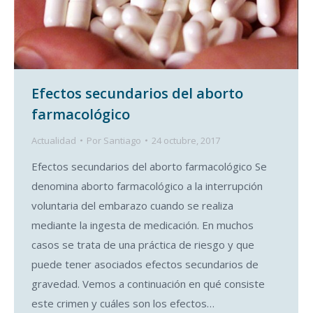
Efectos secundarios del aborto
farmacológico
Actualidad
Por
Santiago
24 octubre, 2017
Efectos secundarios del aborto farmacológico Se
denomina aborto farmacológico a la interrupción
voluntaria del embarazo cuando se realiza
mediante la ingesta de medicación. En muchos
casos se trata de una práctica de riesgo y que
puede tener asociados efectos secundarios de
gravedad. Vemos a continuación en qué consiste
este crimen y cuáles son los efectos…