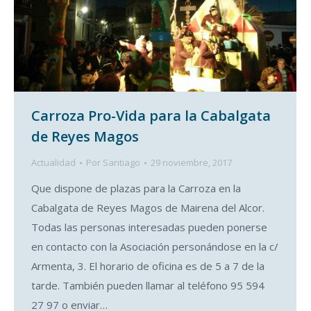
Carroza Pro-Vida para la Cabalgata
de Reyes Magos
Actualidad
Por
Santiago
29 noviembre, 2017
Que dispone de plazas para la Carroza en la
Cabalgata de Reyes Magos de Mairena del Alcor.
Todas las personas interesadas pueden ponerse
en contacto con la Asociación personándose en la c/
Armenta, 3. El horario de oficina es de 5 a 7 de la
tarde. También pueden llamar al teléfono 95 594
27 97 o enviar…