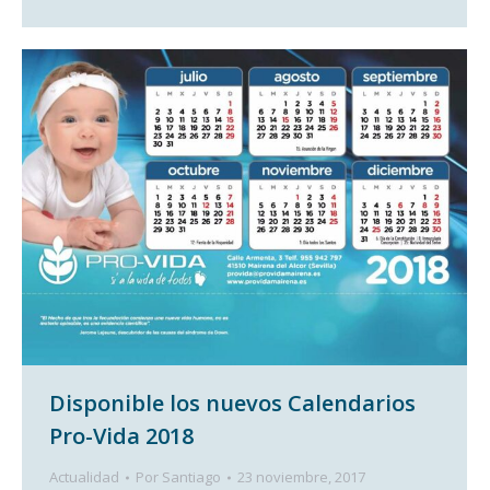
Disponible los nuevos Calendarios
Pro-Vida 2018
Actualidad
Por
Santiago
23 noviembre, 2017