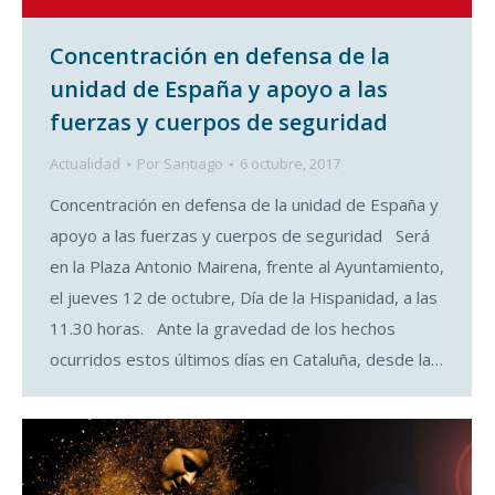
Concentración en defensa de la
unidad de España y apoyo a las
fuerzas y cuerpos de seguridad
Actualidad
Por
Santiago
6 octubre, 2017
Concentración en defensa de la unidad de España y
apoyo a las fuerzas y cuerpos de seguridad Será
en la Plaza Antonio Mairena, frente al Ayuntamiento,
el jueves 12 de octubre, Día de la Hispanidad, a las
11.30 horas. Ante la gravedad de los hechos
ocurridos estos últimos días en Cataluña, desde la…