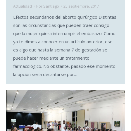
Actualidad
Por
Santiago
25 septiembre, 2017
Efectos secundarios del aborto quirúrgico Distintas
son las circunstancias que pueden traer consigo
que la mujer quiera interrumpir el embarazo. Como
ya te dimos a conocer en un artículo anterior, eso
es algo que hasta la semana 7 de gestación se
puede hacer mediante un tratamiento
farmacológico. No obstante, pasado ese momento
la opción sería decantarse por…