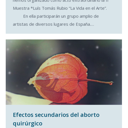
hemos organizado como acto extraordinario la II
Muestra *Luís Tomás Rubio “La Vida en el Arte”.
En ella participarán un grupo amplio de
artistas de diversos lugares de España.…
Efectos secundarios del aborto
quirúrgico