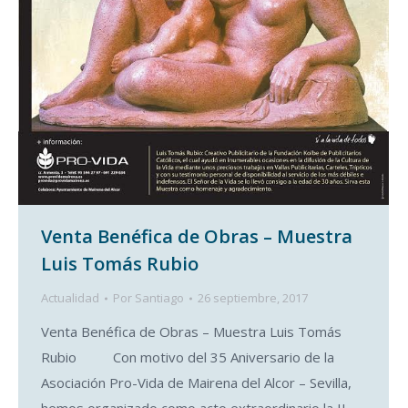
Venta Benéfica de Obras – Muestra
Luis Tomás Rubio
Actualidad
Por
Santiago
26 septiembre, 2017
Venta Benéfica de Obras – Muestra Luis Tomás
Rubio Con motivo del 35 Aniversario de la
Asociación Pro-Vida de Mairena del Alcor – Sevilla,