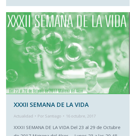
XXXII SEMANA DE LA VIDA
Actualidad
Por
Santiago
16 octubre, 2017
XXXII SEMANA DE LA VIDA Del 23 al 29 de Octubre
de 2017 Mairena del Alcor Lunes 23 a las 20,45