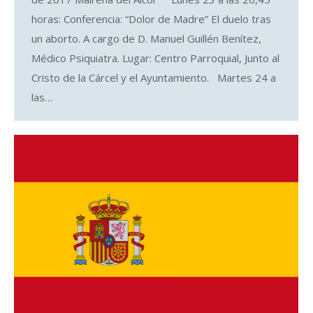
horas: Conferencia: “Dolor de Madre” El duelo tras
un aborto. A cargo de D. Manuel Guillén Benítez,
Médico Psiquiatra. Lugar: Centro Parroquial, Junto al
Cristo de la Cárcel y el Ayuntamiento. Martes 24 a
las…