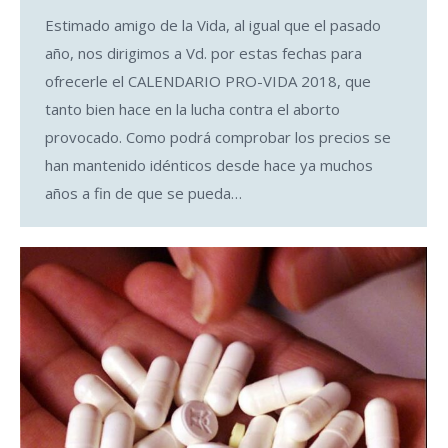
Estimado amigo de la Vida, al igual que el pasado
año, nos dirigimos a Vd. por estas fechas para
ofrecerle el CALENDARIO PRO-VIDA 2018, que
tanto bien hace en la lucha contra el aborto
provocado. Como podrá comprobar los precios se
han mantenido idénticos desde hace ya muchos
años a fin de que se pueda…