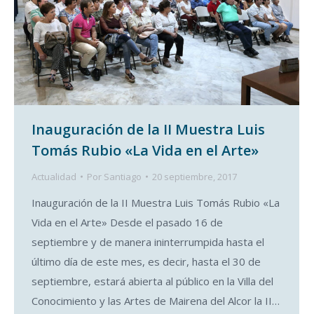
Inauguración de la II Muestra Luis
Tomás Rubio «La Vida en el Arte»
Actualidad
Por
Santiago
20 septiembre, 2017
Inauguración de la II Muestra Luis Tomás Rubio «La
Vida en el Arte» Desde el pasado 16 de
septiembre y de manera ininterrumpida hasta el
último día de este mes, es decir, hasta el 30 de
septiembre, estará abierta al público en la Villa del
Conocimiento y las Artes de Mairena del Alcor la II…