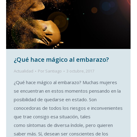
¿Qué hace mágico al embarazo?
Actualidad
Por
Santiago
3 octubre, 2017
¿Qué hace mágico al embarazo? Muchas mujeres
se encuentran en estos momentos pensando en la
posibilidad de quedarse en estado. Son
conocedoras de todos los riesgos e inconvenientes
que trae consigo esa situación, tales
como síntomas de diversa índole, pero quieren
saber más. Sí, desean ser conscientes de los